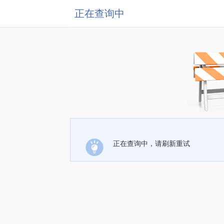
正在查询中
正在查询中，请刷新重试