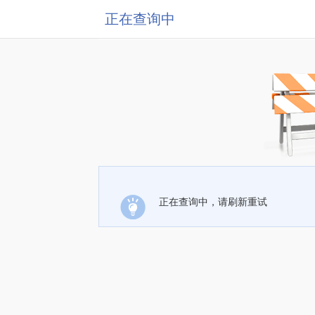
正在查询中
正在查询中，请刷新重试