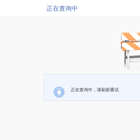
正在查询中
正在查询中，请刷新重试